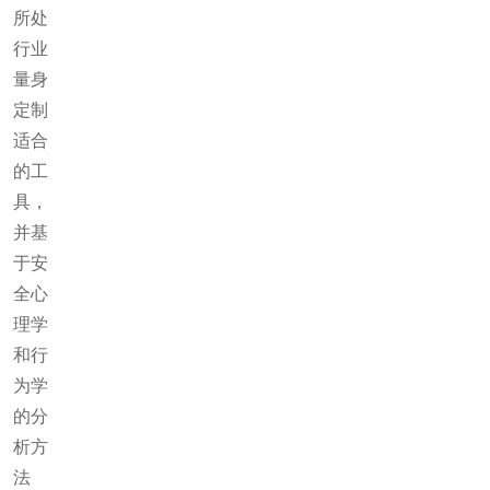
所处
行业
量身
定制
适合
的工
具，
并基
于安
全心
理学
和行
为学
的分
析方
法