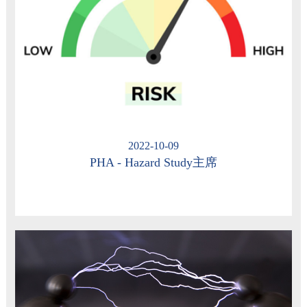
2022-10-09
PHA - Hazard Study主席