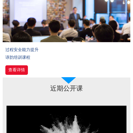
过程安全能力提升
谆韵培训课程
查看详情
近期公开课