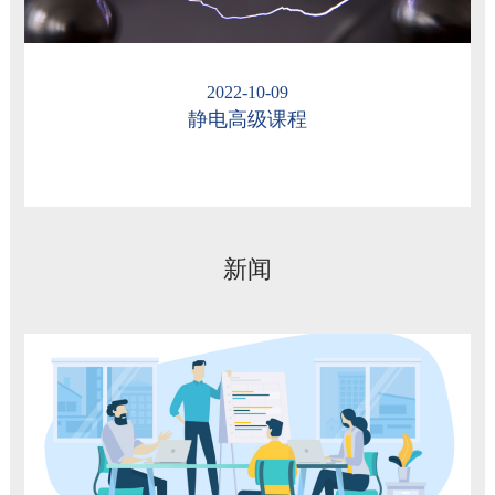
2022-10-09
静电高级课程
新闻