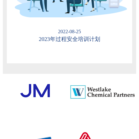
2022-08-25
2023年过程安全培训计划