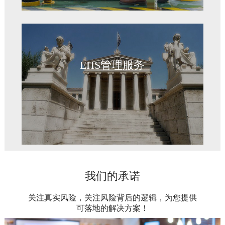
EHS管理服务
我们的承诺
关注真实风险，关注风险背后的逻辑，为您提供
可落地的解决方案！