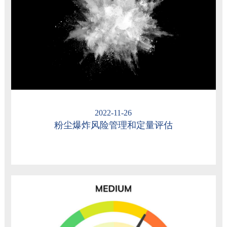
2022-11-26
粉尘爆炸风险管理和定量评估